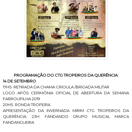
PROGRAMAÇÃO DO CTG TROPEIROS DA QUERÊNCIA:
14 DE SETEMBRO
17HS: RETIRADA DA CHAMA CRIOULA /BRIGADA MILITAR
LOGO APÓS CERIMÔNIA OFICIAL DE ABERTURA DA SEMANA
FARROUPILHA 2019
20HS: RONDA TROPEIRA
APRESENTAÇÃO DA INVERNADA MIRIM CTG TROPEIROS DA
QUERÊNCIA. 23H: FANDANDO GRUPO MUSICAL MARCA
FANDANGUEIRA