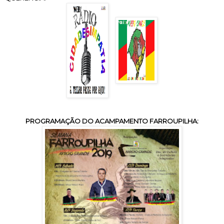
PROGRAMAÇÃO DO ACAMPAMENTO FARROUPILHA: