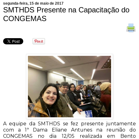
segunda-feira, 15 de maio de 2017
SMTHDS Presente na Capacitação do
CONGEMAS
A equipe da SMTHDS se fez presente juntamente
com a 1ª Dama Eliane Antunes na reunião do
CONGEMAS no dia 12/05 realizada em Bento