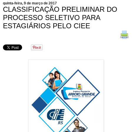
quinta-feira, 9 de março de 2017
CLASSIFICAÇÃO PRELIMINAR DO
PROCESSO SELETIVO PARA
ESTAGIÁRIOS PELO CIEE