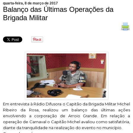
quarta-feira, 8 de março de 2017
Balanço das Últimas Operações da
Brigada Militar
Em entrevista à Rádio Difusora o Capitão da Brigada Militar Michel
Ribeiro da Rosa, realizou um balanço das últimas ações
envolvendo a corporação de Arroio Grande. Em relação a
operação de Carnaval o Capitão Michel avaliou como satisfatória,
diante da tranquilidade na realização do evento no município.