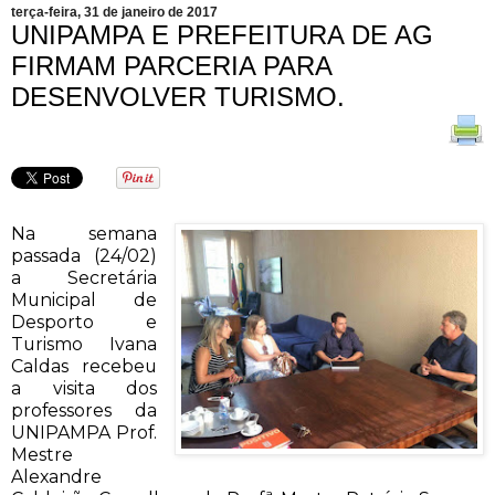
terça-feira, 31 de janeiro de 2017
UNIPAMPA E PREFEITURA DE AG
FIRMAM PARCERIA PARA
DESENVOLVER TURISMO.
Na semana
passada (24/02)
a Secretária
Municipal de
Desporto e
Turismo Ivana
Caldas recebeu
a visita dos
professores da
UNIPAMPA Prof.
Mestre
Alexandre