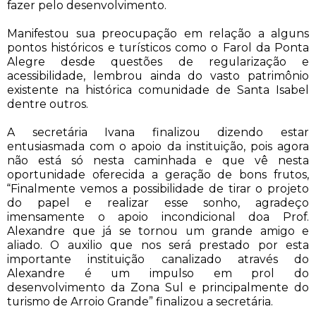
fazer pelo desenvolvimento.
Manifestou sua preocupação em relação a alguns
pontos históricos e turísticos como o Farol da Ponta
Alegre desde questões de regularização e
acessibilidade, lembrou ainda do vasto patrimônio
existente na histórica comunidade de Santa Isabel
dentre outros.
A secretária Ivana finalizou dizendo estar
entusiasmada com o apoio da instituição, pois agora
não está só nesta caminhada e que vê nesta
oportunidade oferecida a geração de bons frutos,
“Finalmente vemos a possibilidade de tirar o projeto
do papel e realizar esse sonho, agradeço
imensamente o apoio incondicional doa Prof.
Alexandre que já se tornou um grande amigo e
aliado. O auxilio que nos será prestado por esta
importante instituição canalizado através do
Alexandre é um impulso em prol do
desenvolvimento da Zona Sul e principalmente do
turismo de Arroio Grande” finalizou a secretária.