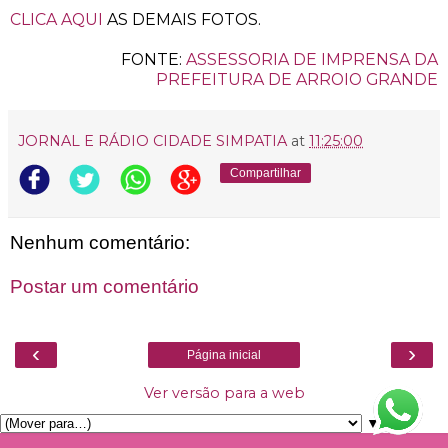
CLICA AQUI
AS DEMAIS FOTOS.
FONTE:
ASSESSORIA DE IMPRENSA DA
PREFEITURA DE ARROIO GRANDE
JORNAL E RÁDIO CIDADE SIMPATIA
at
11:25:00
Compartilhar
Nenhum comentário:
Postar um comentário
‹
›
Página inicial
Ver versão para a web
▼