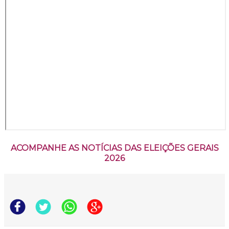
ACOMPANHE AS NOTÍCIAS DAS ELEIÇÕES GERAIS
2026