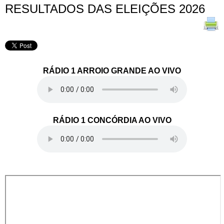
RESULTADOS DAS ELEIÇÕES 2026
RÁDIO 1 ARROIO GRANDE AO VIVO
RÁDIO 1 CONCÓRDIA AO VIVO