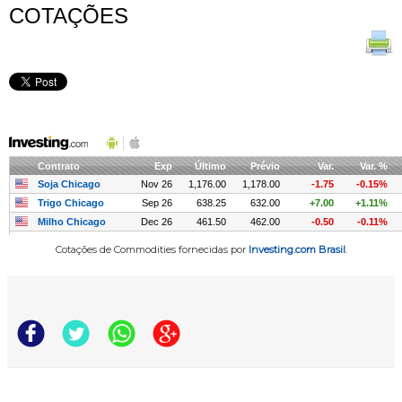
COTAÇÕES
Cotações de Commodities fornecidas por
Investing.com Brasil
.